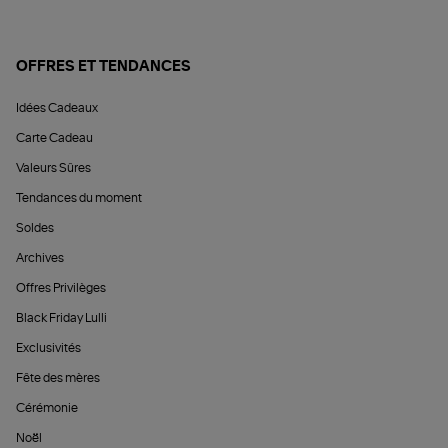
OFFRES ET TENDANCES
Idées Cadeaux
Carte Cadeau
Valeurs Sûres
Tendances du moment
Soldes
Archives
Offres Privilèges
Black Friday Lulli
Exclusivités
Fête des mères
Cérémonie
Noël