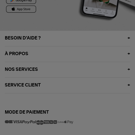
BESOIN D'AIDE ?
À PROPOS
NOS SERVICES
SERVICE CLIENT
MODE DE PAIEMENT