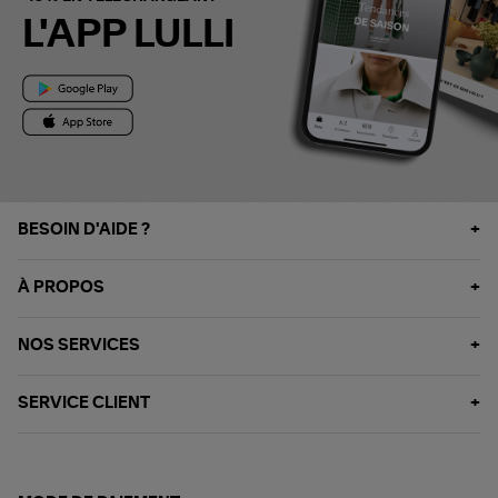
L'APP LULLI
BESOIN D'AIDE ?
À PROPOS
NOS SERVICES
SERVICE CLIENT