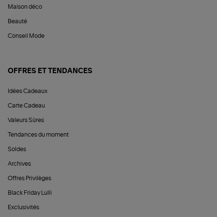
Maison déco
Beauté
Conseil Mode
OFFRES ET TENDANCES
Idées Cadeaux
Carte Cadeau
Valeurs Sûres
Tendances du moment
Soldes
Archives
Offres Privilèges
Black Friday Lulli
Exclusivités