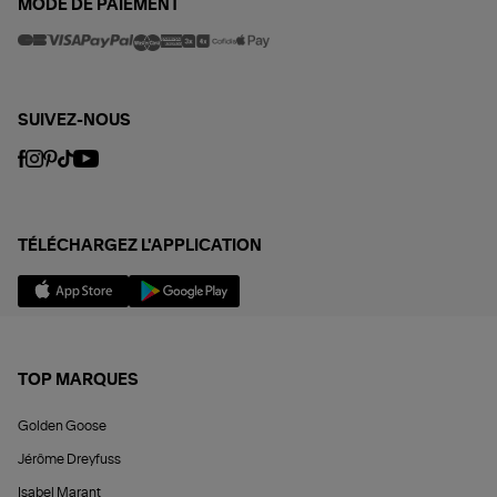
MODE DE PAIEMENT
SUIVEZ-NOUS
TÉLÉCHARGEZ L'APPLICATION
TOP MARQUES
Golden Goose
Jérôme Dreyfuss
Isabel Marant