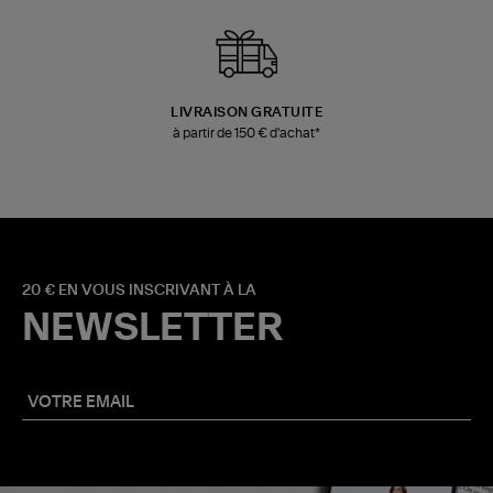
LIVRAISON GRATUITE
à partir de 150 € d'achat*
20 € EN VOUS INSCRIVANT À LA
NEWSLETTER