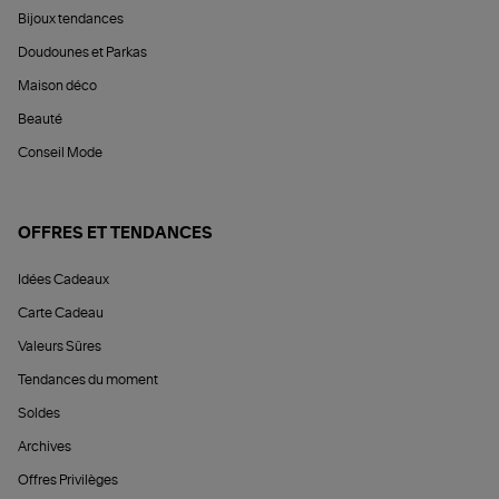
Bijoux tendances
Doudounes et Parkas
Maison déco
Beauté
Conseil Mode
OFFRES ET TENDANCES
Idées Cadeaux
Carte Cadeau
Valeurs Sûres
Tendances du moment
Soldes
Archives
Offres Privilèges