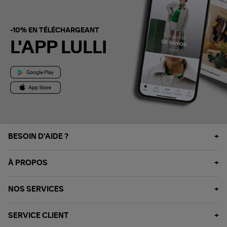
-10% EN TÉLÉCHARGEANT
L'APP LULLI
BESOIN D'AIDE ?
À PROPOS
NOS SERVICES
SERVICE CLIENT