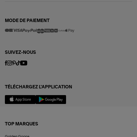
MODE DE PAIEMENT
SUIVEZ-NOUS
TÉLÉCHARGEZ L'APPLICATION
TOP MARQUES
Golden Goose