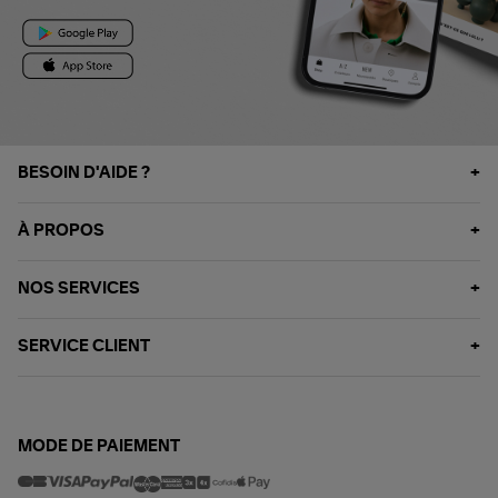
BESOIN D'AIDE ?
À PROPOS
NOS SERVICES
SERVICE CLIENT
MODE DE PAIEMENT