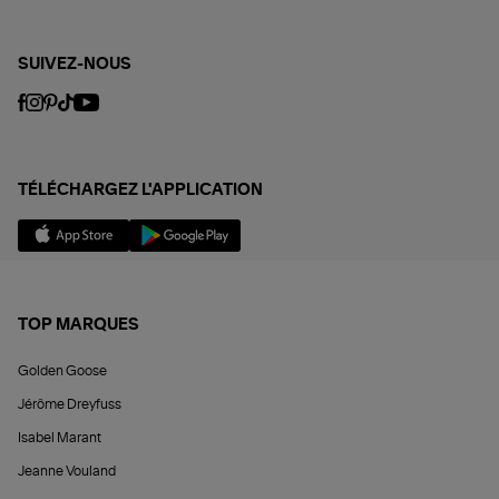
SUIVEZ-NOUS
TÉLÉCHARGEZ L'APPLICATION
TOP MARQUES
Golden Goose
Jérôme Dreyfuss
Isabel Marant
Jeanne Vouland