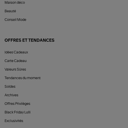
Maison déco
Beauté
Conseil Mode
OFFRES ET TENDANCES
Idées Cadeaux
Carte Cadeau
Valeurs Sûres
Tendances du moment
Soldes
Archives
Offres Privilèges
Black Friday Lulli
Exclusivités