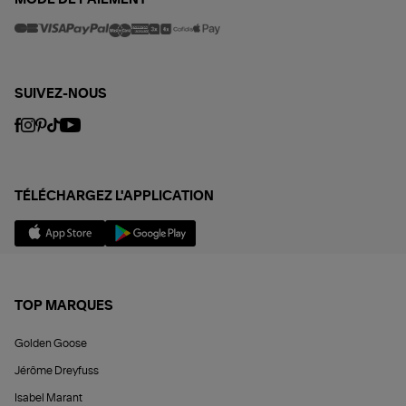
MODE DE PAIEMENT
SUIVEZ-NOUS
TÉLÉCHARGEZ L'APPLICATION
TOP MARQUES
Golden Goose
Jérôme Dreyfuss
Isabel Marant