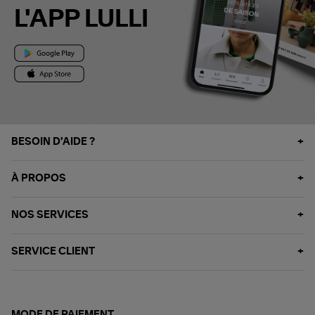
L'APP LULLI
BESOIN D'AIDE ?
À PROPOS
NOS SERVICES
SERVICE CLIENT