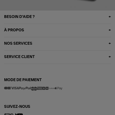
BESOIN D'AIDE ?
À PROPOS
NOS SERVICES
SERVICE CLIENT
MODE DE PAIEMENT
SUIVEZ-NOUS