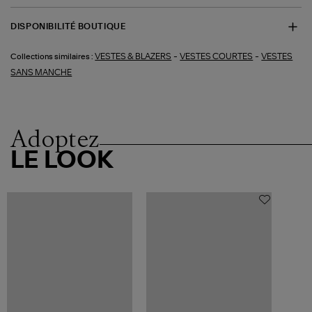
DISPONIBILITÉ BOUTIQUE
-
-
VESTES & BLAZERS
VESTES COURTES
VESTES
Collections similaires :
SANS MANCHE
Adoptez
LE LOOK