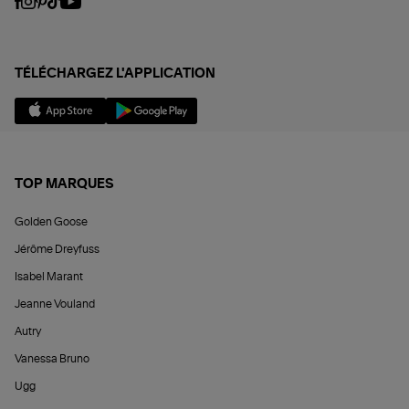
TÉLÉCHARGEZ L'APPLICATION
TOP MARQUES
Golden Goose
Jérôme Dreyfuss
Isabel Marant
Jeanne Vouland
Autry
Vanessa Bruno
Ugg