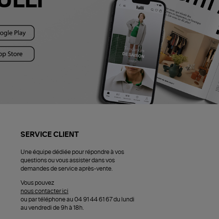
ULLI
SERVICE CLIENT
Une équipe dédiée pour répondre à vos
questions ou vous assister dans vos
demandes de service après-vente.
Vous pouvez
nous contacter ici
ou par téléphone au 04 91 44 61 67 du lundi
au vendredi de 9h à 18h.