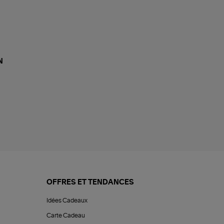
N
OFFRES ET TENDANCES
Idées Cadeaux
Carte Cadeau