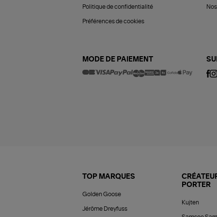
Politique de confidentialité
Nos 
Préférences de cookies
MODE DE PAIEMENT
SU
TOP MARQUES
CRÉATEUR
PORTER
Golden Goose
Kujten
Jérôme Dreyfuss