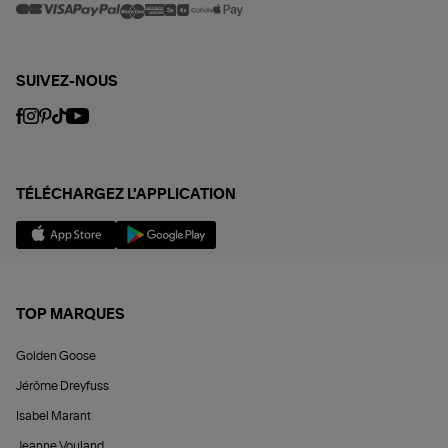
SUIVEZ-NOUS
TÉLÉCHARGEZ L'APPLICATION
TOP MARQUES
Golden Goose
Jérôme Dreyfuss
Isabel Marant
Jeanne Vouland