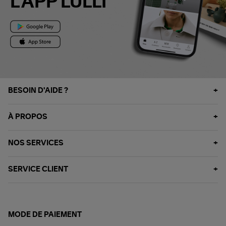
L'APP LULLI
BESOIN D'AIDE ?
À PROPOS
NOS SERVICES
SERVICE CLIENT
MODE DE PAIEMENT