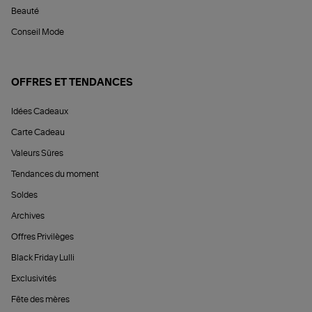
Beauté
Conseil Mode
OFFRES ET TENDANCES
Idées Cadeaux
Carte Cadeau
Valeurs Sûres
Tendances du moment
Soldes
Archives
Offres Privilèges
Black Friday Lulli
Exclusivités
Fête des mères