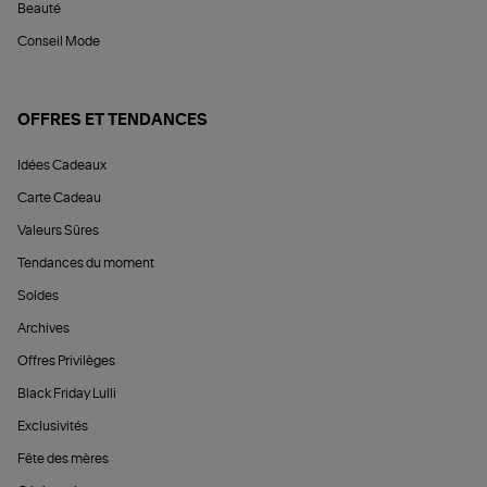
Beauté
Conseil Mode
OFFRES ET TENDANCES
Idées Cadeaux
Carte Cadeau
Valeurs Sûres
Tendances du moment
Soldes
Archives
Offres Privilèges
Black Friday Lulli
Exclusivités
Fête des mères