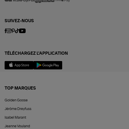
SUIVEZ-NOUS
TÉLÉCHARGEZ L'APPLICATION
TOP MARQUES
Golden Goose
Jérôme Dreyfuss
Isabel Marant
Jeanne Vouland