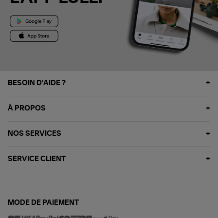
BESOIN D'AIDE ?
À PROPOS
NOS SERVICES
SERVICE CLIENT
MODE DE PAIEMENT