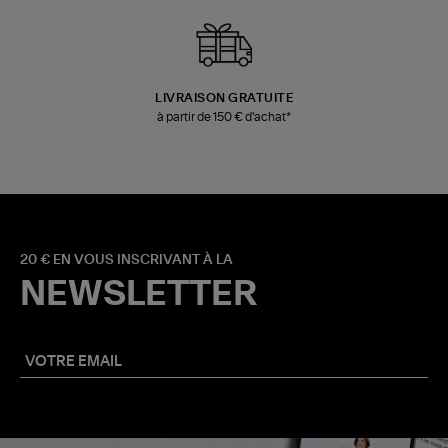
LIVRAISON GRATUITE
à partir de 150 € d'achat*
20 € EN VOUS INSCRIVANT À LA
NEWSLETTER