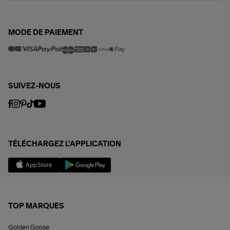
MODE DE PAIEMENT
SUIVEZ-NOUS
TÉLÉCHARGEZ L'APPLICATION
TOP MARQUES
Golden Goose