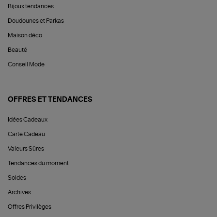
Bijoux tendances
Doudounes et Parkas
Maison déco
Beauté
Conseil Mode
OFFRES ET TENDANCES
Idées Cadeaux
Carte Cadeau
Valeurs Sûres
Tendances du moment
Soldes
Archives
Offres Privilèges