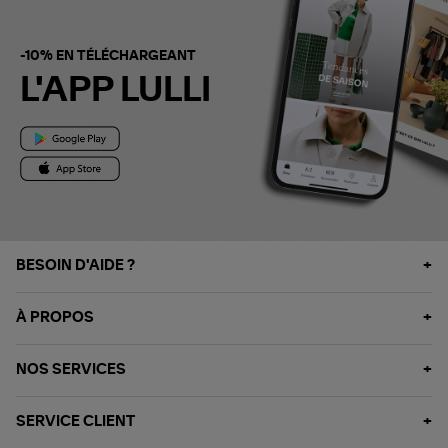
-10% EN TÉLÉCHARGEANT
L'APP LULLI
BESOIN D'AIDE ?
À PROPOS
NOS SERVICES
SERVICE CLIENT