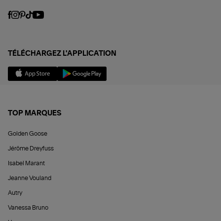
TÉLÉCHARGEZ L'APPLICATION
TOP MARQUES
Golden Goose
Jérôme Dreyfuss
Isabel Marant
Jeanne Vouland
Autry
Vanessa Bruno