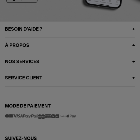
BESOIN D'AIDE ?
À PROPOS
NOS SERVICES
SERVICE CLIENT
MODE DE PAIEMENT
SUIVEZ-NOUS