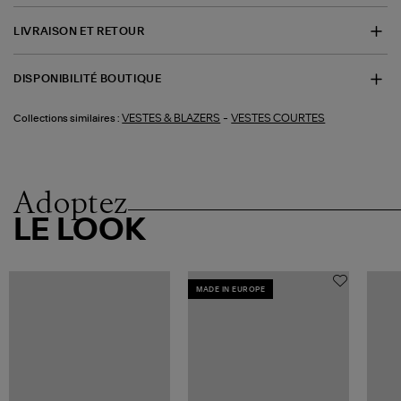
LIVRAISON ET RETOUR
DISPONIBILITÉ BOUTIQUE
-
VESTES & BLAZERS
VESTES COURTES
Collections similaires :
Adoptez
LE LOOK
MADE IN EUROPE