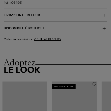
(ref-KC6496)
LIVRAISON ET RETOUR
DISPONIBILITÉ BOUTIQUE
VESTES & BLAZERS
Collections similaires :
Adoptez
LE LOOK
MADE IN EUROPE