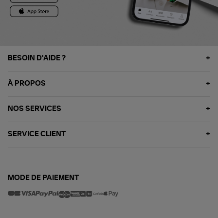
BESOIN D'AIDE ?
À PROPOS
NOS SERVICES
SERVICE CLIENT
MODE DE PAIEMENT