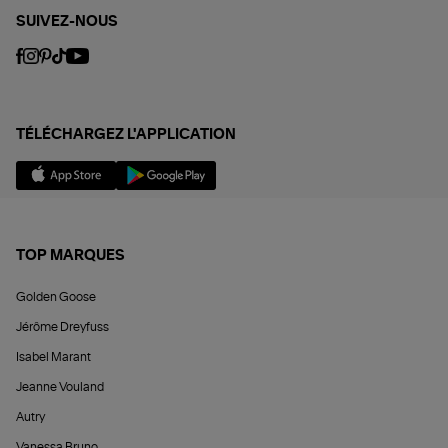
SUIVEZ-NOUS
TÉLÉCHARGEZ L'APPLICATION
TOP MARQUES
Golden Goose
Jérôme Dreyfuss
Isabel Marant
Jeanne Vouland
Autry
Vanessa Bruno