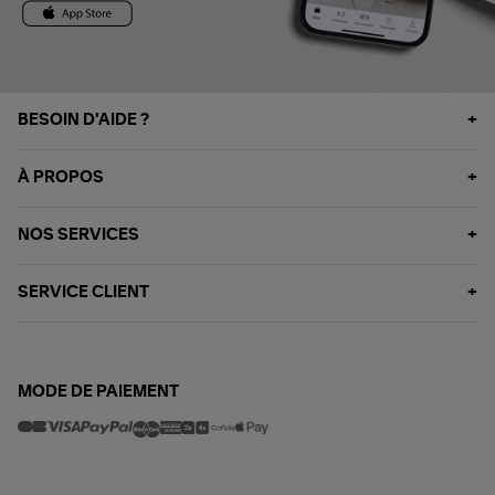
BESOIN D'AIDE ?
À PROPOS
NOS SERVICES
SERVICE CLIENT
MODE DE PAIEMENT