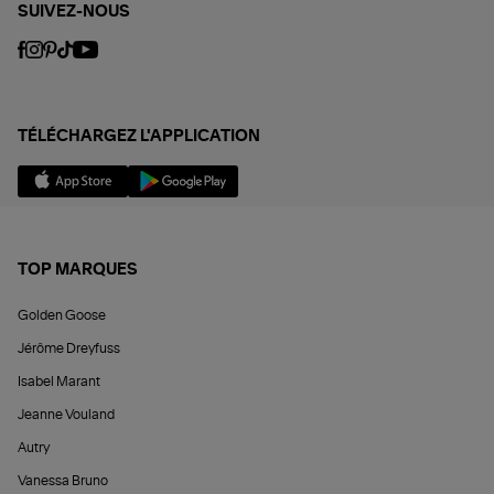
SUIVEZ-NOUS
TÉLÉCHARGEZ L'APPLICATION
TOP MARQUES
Golden Goose
Jérôme Dreyfuss
Isabel Marant
Jeanne Vouland
Autry
Vanessa Bruno