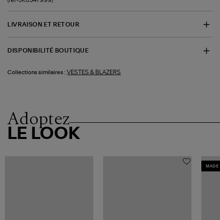
LIVRAISON ET RETOUR
DISPONIBILITÉ BOUTIQUE
VESTES & BLAZERS
Collections similaires :
Adoptez
LE LOOK
MADE 