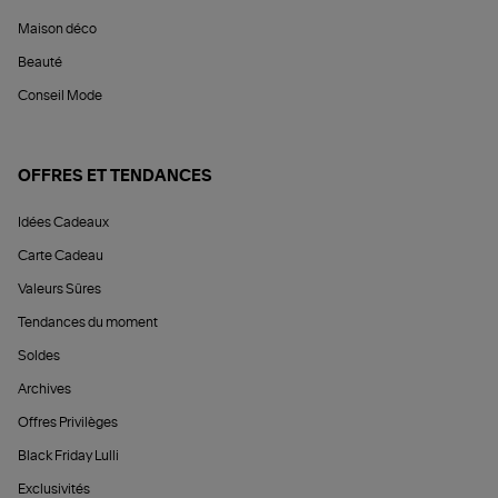
Maison déco
Beauté
Conseil Mode
OFFRES ET TENDANCES
Idées Cadeaux
Carte Cadeau
Valeurs Sûres
Tendances du moment
Soldes
Archives
Offres Privilèges
Black Friday Lulli
Exclusivités