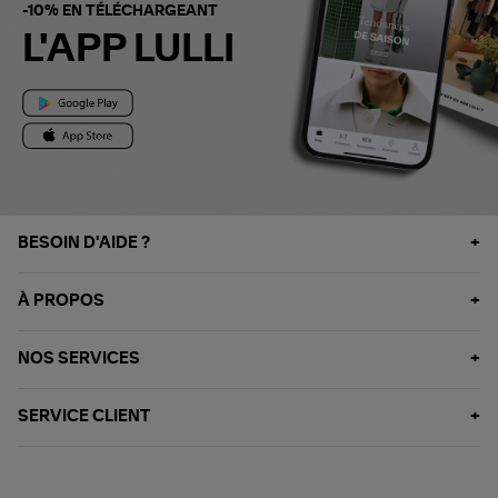
-10% EN TÉLÉCHARGEANT
L'APP LULLI
BESOIN D'AIDE ?
À PROPOS
NOS SERVICES
SERVICE CLIENT