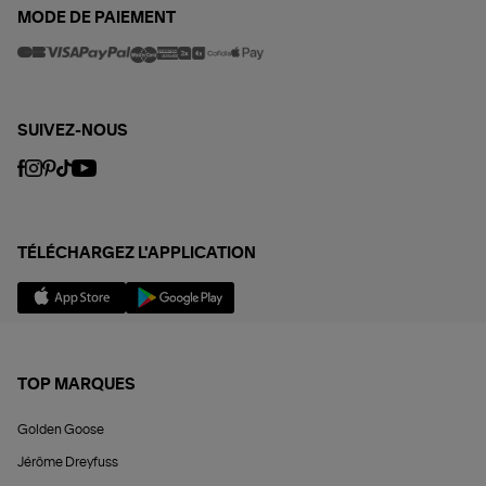
MODE DE PAIEMENT
SUIVEZ-NOUS
TÉLÉCHARGEZ L'APPLICATION
TOP MARQUES
Golden Goose
Jérôme Dreyfuss