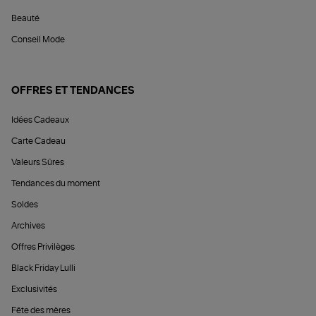
Beauté
Conseil Mode
OFFRES ET TENDANCES
Idées Cadeaux
Carte Cadeau
Valeurs Sûres
Tendances du moment
Soldes
Archives
Offres Privilèges
Black Friday Lulli
Exclusivités
Fête des mères