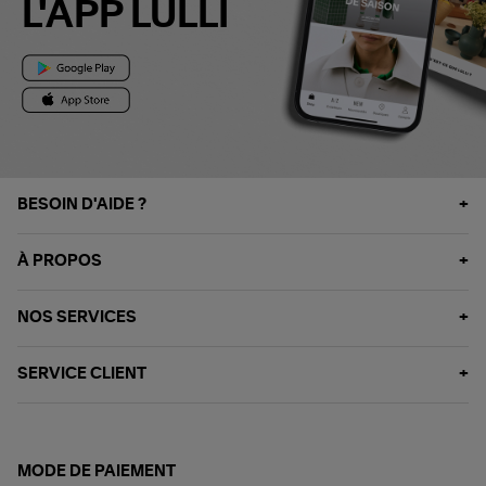
L'APP LULLI
BESOIN D'AIDE ?
À PROPOS
NOS SERVICES
SERVICE CLIENT
MODE DE PAIEMENT