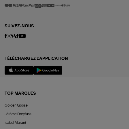
SUIVEZ-NOUS
TÉLÉCHARGEZ L'APPLICATION
TOP MARQUES
Golden Goose
Jérôme Dreyfuss
Isabel Marant