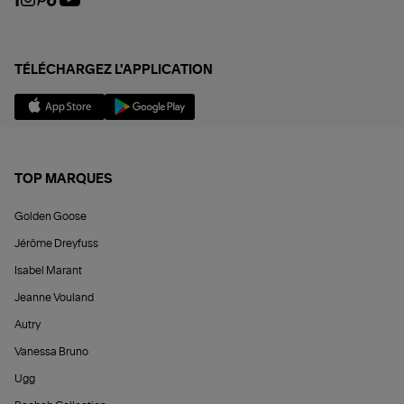
TÉLÉCHARGEZ L'APPLICATION
TOP MARQUES
Golden Goose
Jérôme Dreyfuss
Isabel Marant
Jeanne Vouland
Autry
Vanessa Bruno
Ugg