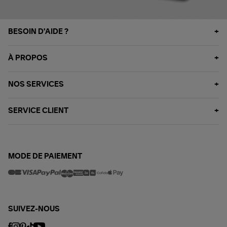
BESOIN D'AIDE ?
À PROPOS
NOS SERVICES
SERVICE CLIENT
MODE DE PAIEMENT
SUIVEZ-NOUS