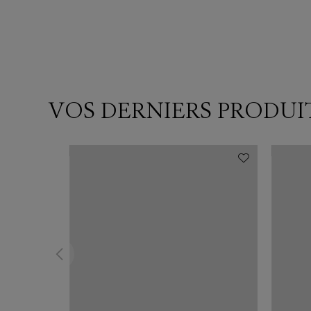
VOS DERNIERS PRODUI