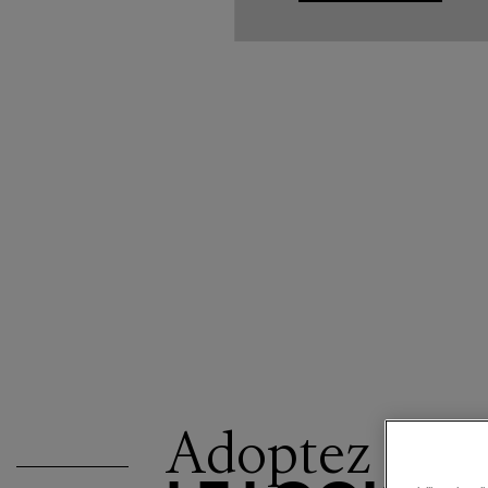
Adoptez