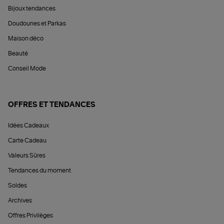
Bijoux tendances
Doudounes et Parkas
Maison déco
Beauté
Conseil Mode
OFFRES ET TENDANCES
Idées Cadeaux
Carte Cadeau
Valeurs Sûres
Tendances du moment
Soldes
Archives
Offres Privilèges