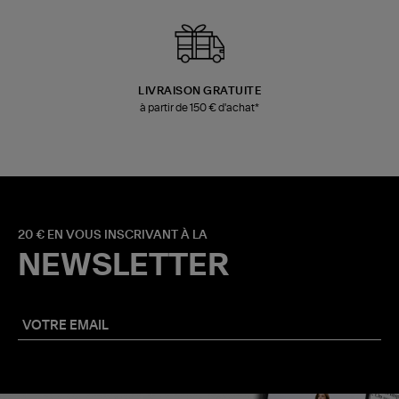
LIVRAISON GRATUITE
à partir de 150 € d'achat*
20 € EN VOUS INSCRIVANT À LA
NEWSLETTER