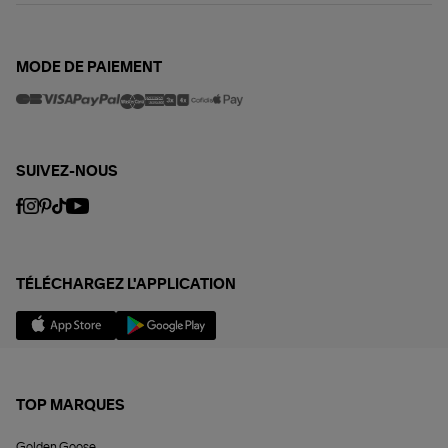
MODE DE PAIEMENT
SUIVEZ-NOUS
TÉLÉCHARGEZ L'APPLICATION
TOP MARQUES
Golden Goose