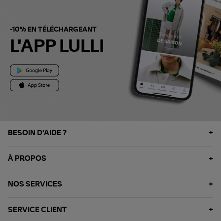
-10% EN TÉLÉCHARGEANT
L'APP LULLI
BESOIN D'AIDE ?
À PROPOS
NOS SERVICES
SERVICE CLIENT