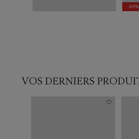
-60%
VOS DERNIERS PRODUI