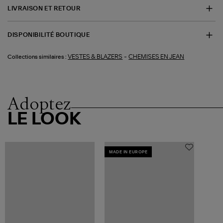
LIVRAISON ET RETOUR
DISPONIBILITÉ BOUTIQUE
-
VESTES & BLAZERS
CHEMISES EN JEAN
Collections similaires :
Adoptez
LE LOOK
MADE IN EUROPE