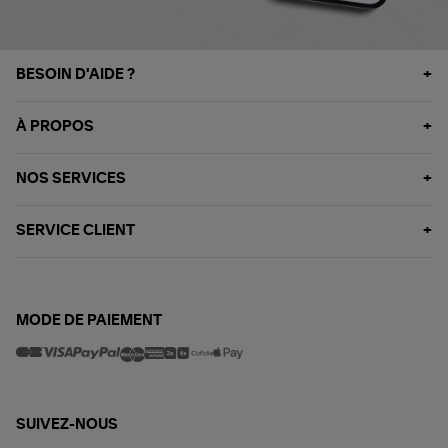
BESOIN D'AIDE ?
À PROPOS
NOS SERVICES
SERVICE CLIENT
MODE DE PAIEMENT
SUIVEZ-NOUS