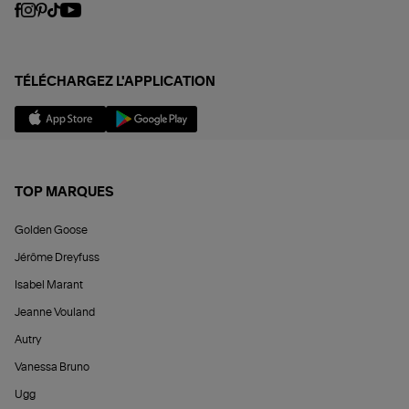
TÉLÉCHARGEZ L'APPLICATION
TOP MARQUES
Golden Goose
Jérôme Dreyfuss
Isabel Marant
Jeanne Vouland
Autry
Vanessa Bruno
Ugg