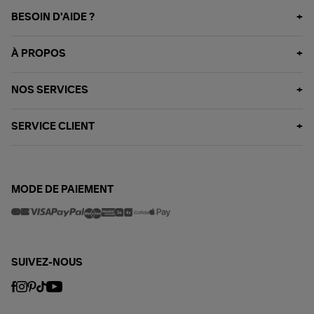
BESOIN D'AIDE ?
À PROPOS
NOS SERVICES
SERVICE CLIENT
MODE DE PAIEMENT
SUIVEZ-NOUS