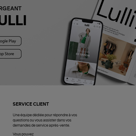
ARGEANT
ULLI
SERVICE CLIENT
Une équipe dédiée pour répondre à vos
questions ou vous assister dans vos
demandes de service après-vente.
Vous pouvez