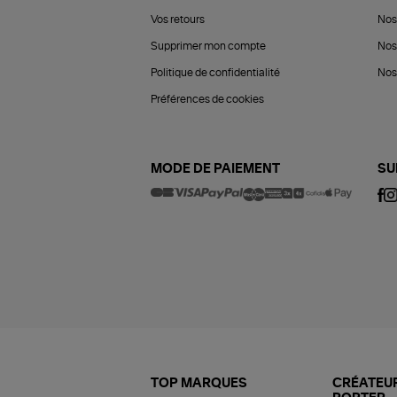
Vos retours
Nos
Supprimer mon compte
Nos
Politique de confidentialité
Nos 
Préférences de cookies
MODE DE PAIEMENT
SU
TOP MARQUES
CRÉATEUR