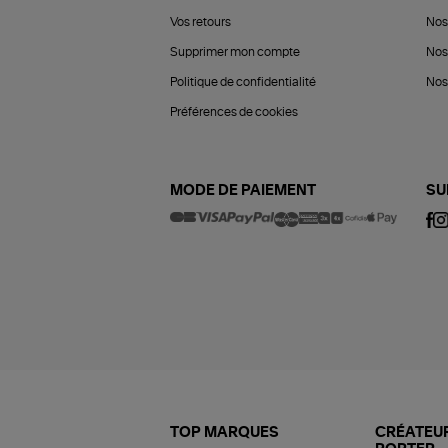
Vos retours
Nos
Supprimer mon compte
Nos
Politique de confidentialité
Nos 
Préférences de cookies
MODE DE PAIEMENT
SU
TOP MARQUES
CRÉATEUR