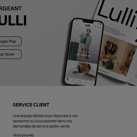
ARGEANT
ULLI
SERVICE CLIENT
Une équipe dédiée pour répondre à vos
questions ou vous assister dans vos
demandes de service après-vente.
Vous pouvez