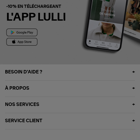
-10% EN TÉLÉCHARGEANT
L'APP LULLI
BESOIN D'AIDE ?
À PROPOS
NOS SERVICES
SERVICE CLIENT