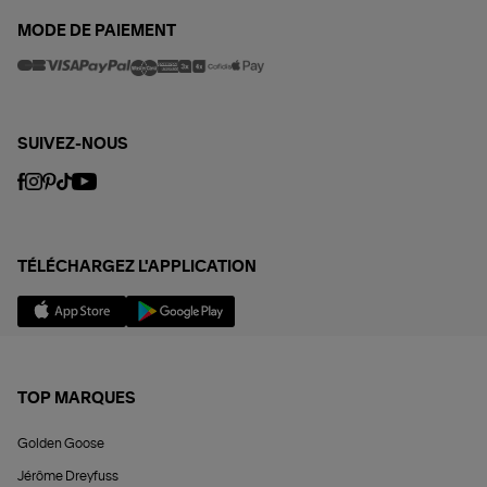
MODE DE PAIEMENT
SUIVEZ-NOUS
TÉLÉCHARGEZ L'APPLICATION
TOP MARQUES
Golden Goose
Jérôme Dreyfuss