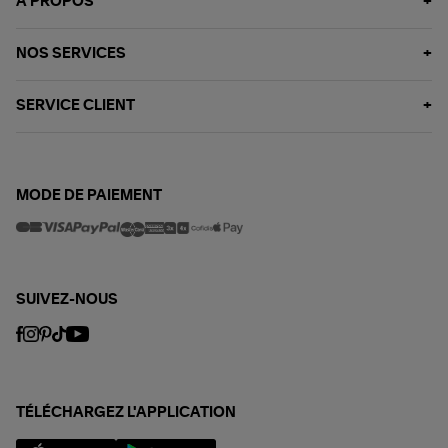
À PROPOS
NOS SERVICES
SERVICE CLIENT
MODE DE PAIEMENT
SUIVEZ-NOUS
TÉLÉCHARGEZ L'APPLICATION