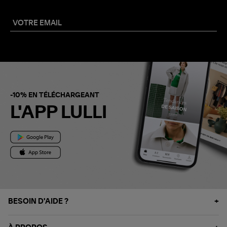
-10% EN TÉLÉCHARGEANT
L'APP LULLI
BESOIN D'AIDE ?