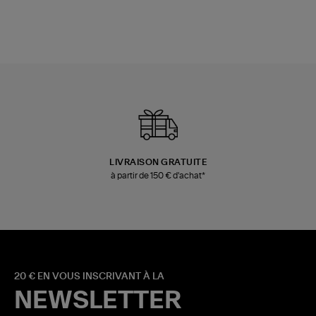
LIVRAISON GRATUITE
à partir de 150 € d'achat*
20 € EN VOUS INSCRIVANT À LA
NEWSLETTER