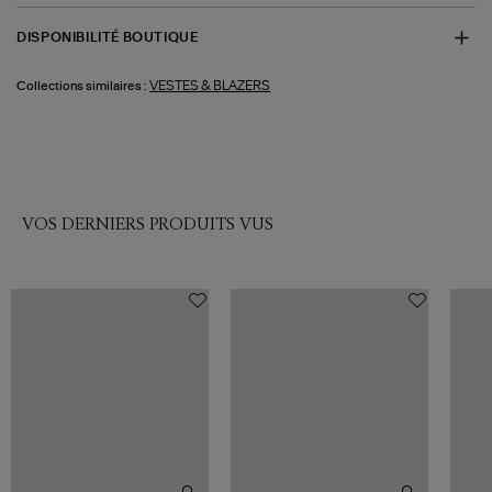
DISPONIBILITÉ BOUTIQUE
VESTES & BLAZERS
Collections similaires :
VOS DERNIERS PRODUITS VUS