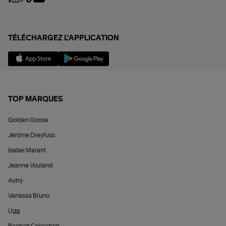
TÉLÉCHARGEZ L'APPLICATION
TOP MARQUES
Golden Goose
Jérôme Dreyfuss
Isabel Marant
Jeanne Vouland
Autry
Vanessa Bruno
Ugg