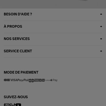
BESOIN D'AIDE ?
À PROPOS
NOS SERVICES
SERVICE CLIENT
MODE DE PAIEMENT
SUIVEZ-NOUS