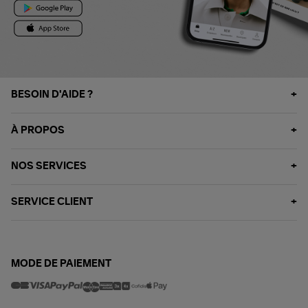
BESOIN D'AIDE ?
À PROPOS
NOS SERVICES
SERVICE CLIENT
MODE DE PAIEMENT