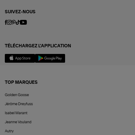
SUIVEZ-NOUS
TÉLÉCHARGEZ L'APPLICATION
TOP MARQUES
Golden Goose
Jérôme Dreyfuss
Isabel Marant
Jeanne Vouland
Autry