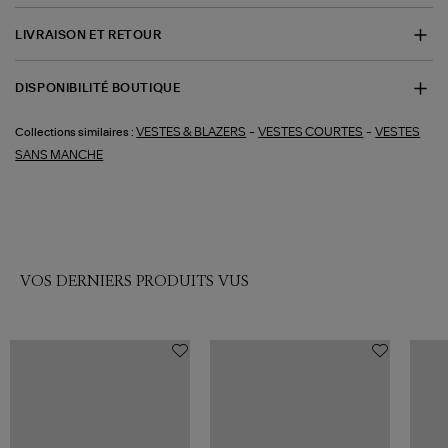
LIVRAISON ET RETOUR
DISPONIBILITÉ BOUTIQUE
-
-
VESTES & BLAZERS
VESTES COURTES
VESTES
Collections similaires :
SANS MANCHE
VOS DERNIERS PRODUITS VUS