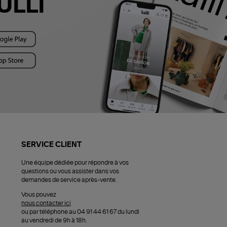
ULLI
SERVICE CLIENT
Une équipe dédiée pour répondre à vos
questions ou vous assister dans vos
demandes de service après-vente.
Vous pouvez
nous contacter ici
ou par téléphone au 04 91 44 61 67 du lundi
au vendredi de 9h à 18h.