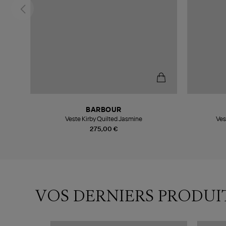
BARBOUR
Veste Kirby Quilted Jasmine
Ves
275,00 €
VOS DERNIERS PRODUI