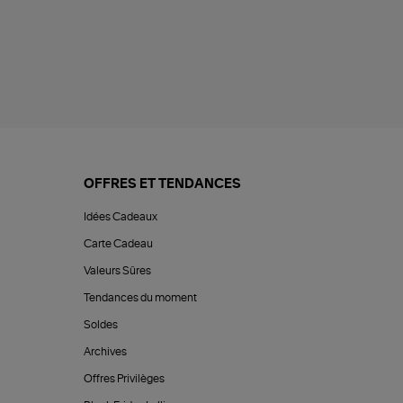
OFFRES ET TENDANCES
Idées Cadeaux
Carte Cadeau
Valeurs Sûres
Tendances du moment
Soldes
Archives
Offres Privilèges