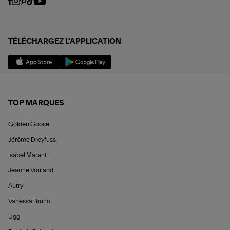
TÉLÉCHARGEZ L'APPLICATION
TOP MARQUES
Golden Goose
Jérôme Dreyfuss
Isabel Marant
Jeanne Vouland
Autry
Vanessa Bruno
Ugg