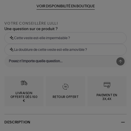
VOIR DISPONIBILITÉ EN BOUTIQUE
VOTRE CONSEILLÈRE LULLI
Une question sur ce produit ?
Cette veste est-elle imperméable ?
La doublure de cette veste est-elle amovible ?
LIVRAISON
PAIEMENT EN
OFFERTE DÈS 150
RETOUR OFFERT
3X,4X
€
DESCRIPTION