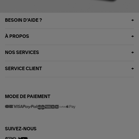
BESOIN D'AIDE ?
À PROPOS
NOS SERVICES
SERVICE CLIENT
MODE DE PAIEMENT
SUIVEZ-NOUS