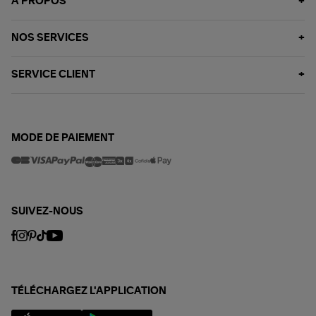
À PROPOS
NOS SERVICES
SERVICE CLIENT
MODE DE PAIEMENT
SUIVEZ-NOUS
TÉLÉCHARGEZ L'APPLICATION