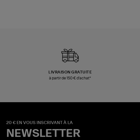
LIVRAISON GRATUITE
à partir de 150 € d'achat*
20 € EN VOUS INSCRIVANT À LA
NEWSLETTER