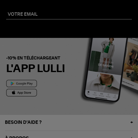
-10% EN TÉLÉCHARGEANT
L'APP LULLI
BESOIN D'AIDE ?