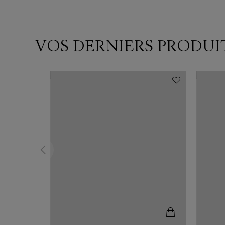
VOS DERNIERS PRODUI