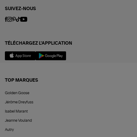
SUIVEZ-NOUS
TÉLÉCHARGEZ L'APPLICATION
TOP MARQUES
Golden Goose
Jérôme Dreyfuss
Isabel Marant
Jeanne Vouland
Autry