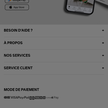
BESOIN D'AIDE ?
À PROPOS
NOS SERVICES
SERVICE CLIENT
MODE DE PAIEMENT