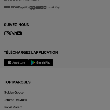
SUIVEZ-NOUS
TÉLÉCHARGEZ L'APPLICATION
TOP MARQUES
Golden Goose
Jérôme Dreyfuss
Isabel Marant