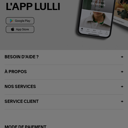
L'APP LULLI
BESOIN D'AIDE ?
À PROPOS
NOS SERVICES
SERVICE CLIENT
MODE DE PAIEMENT