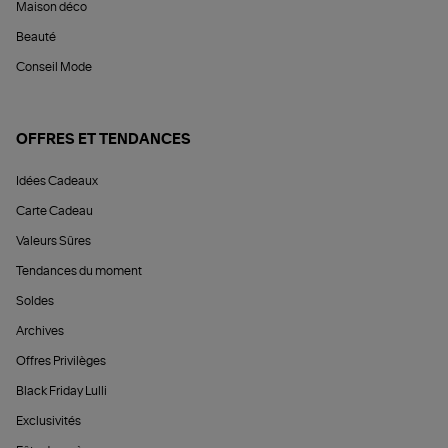
Maison déco
Beauté
Conseil Mode
OFFRES ET TENDANCES
Idées Cadeaux
Carte Cadeau
Valeurs Sûres
Tendances du moment
Soldes
Archives
Offres Privilèges
Black Friday Lulli
Exclusivités