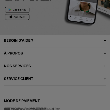
BESOIN D'AIDE ?
À PROPOS
NOS SERVICES
SERVICE CLIENT
MODE DE PAIEMENT