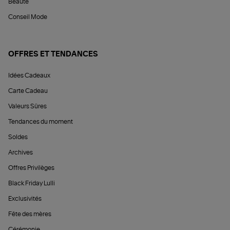
Beauté
Conseil Mode
OFFRES ET TENDANCES
Idées Cadeaux
Carte Cadeau
Valeurs Sûres
Tendances du moment
Soldes
Archives
Offres Privilèges
Black Friday Lulli
Exclusivités
Fête des mères
Cérémonie