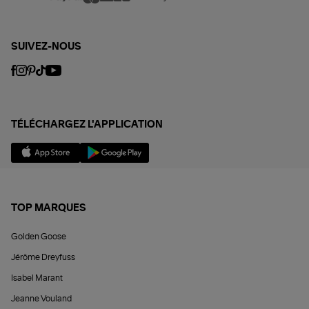
SUIVEZ-NOUS
TÉLÉCHARGEZ L'APPLICATION
TOP MARQUES
Golden Goose
Jérôme Dreyfuss
Isabel Marant
Jeanne Vouland