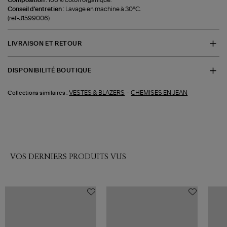
Conseil d'entretien :
Lavage en machine à 30°C.
(ref-J1599006)
LIVRAISON ET RETOUR
DISPONIBILITÉ BOUTIQUE
-
VESTES & BLAZERS
CHEMISES EN JEAN
Collections similaires :
VOS DERNIERS PRODUITS VUS