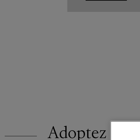
Adoptez