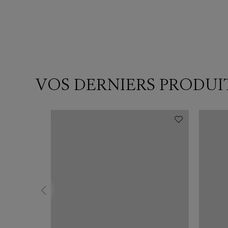
VOS DERNIERS PRODUI