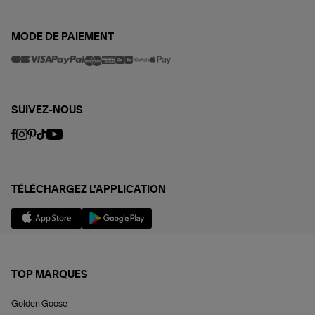
MODE DE PAIEMENT
SUIVEZ-NOUS
TÉLÉCHARGEZ L'APPLICATION
TOP MARQUES
Golden Goose