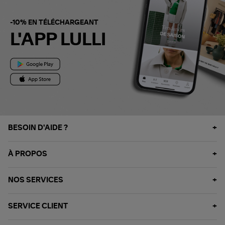
-10% EN TÉLÉCHARGEANT
L'APP LULLI
BESOIN D'AIDE ?
À PROPOS
NOS SERVICES
SERVICE CLIENT