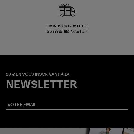
LIVRAISON GRATUITE
à partir de 150 € d'achat*
20 € EN VOUS INSCRIVANT À LA
NEWSLETTER