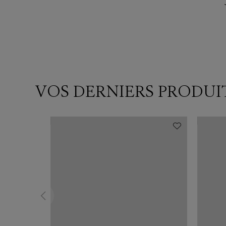
VOS DERNIERS PRODUI