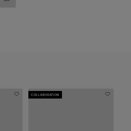
COLLABORATION