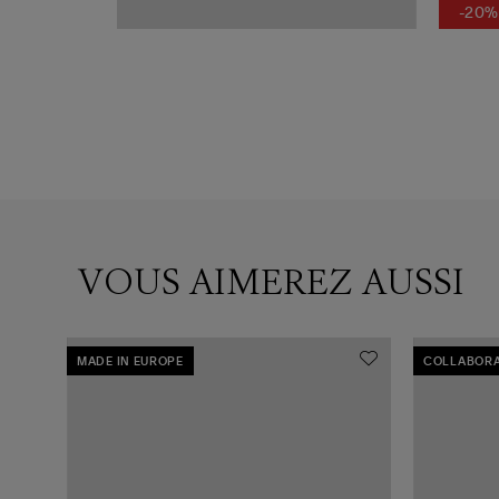
-20%
VOUS AIMEREZ AUSSI
MADE IN EUROPE
COLLABORA