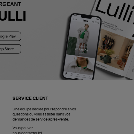
ARGEANT
ULLI
SERVICE CLIENT
Une équipe dédiée pour répondre à vos
questions ou vous assister dans vos
demandes de service après-vente.
Vous pouvez
nous contacter ici