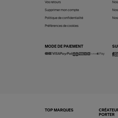
Vos retours
Nos
Supprimer mon compte
Nos
Politique de confidentialité
Nos 
Préférences de cookies
MODE DE PAIEMENT
SU
TOP MARQUES
CRÉATEUR
PORTER