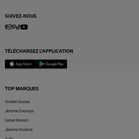
SUIVEZ-NOUS
TÉLÉCHARGEZ L'APPLICATION
TOP MARQUES
Golden Goose
Jérôme Dreyfuss
Isabel Marant
Jeanne Vouland