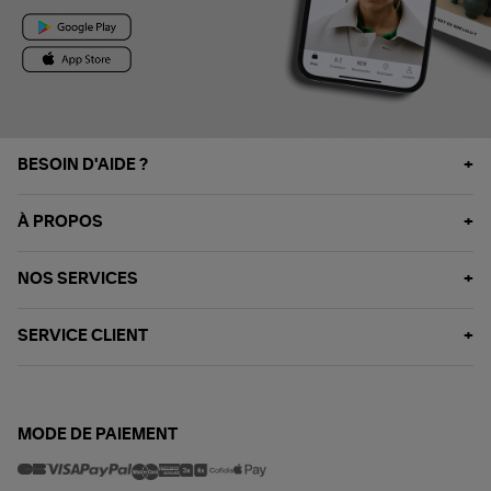
BESOIN D'AIDE ?
À PROPOS
NOS SERVICES
SERVICE CLIENT
MODE DE PAIEMENT