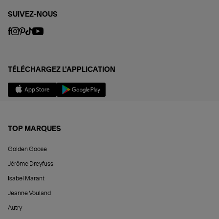
SUIVEZ-NOUS
TÉLÉCHARGEZ L'APPLICATION
TOP MARQUES
Golden Goose
Jérôme Dreyfuss
Isabel Marant
Jeanne Vouland
Autry