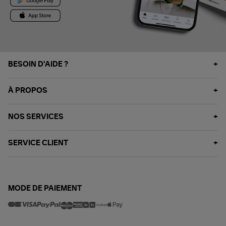
BESOIN D'AIDE ?
À PROPOS
NOS SERVICES
SERVICE CLIENT
MODE DE PAIEMENT