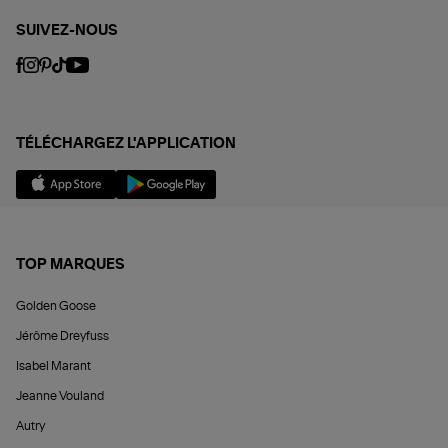
SUIVEZ-NOUS
TÉLÉCHARGEZ L'APPLICATION
TOP MARQUES
Golden Goose
Jérôme Dreyfuss
Isabel Marant
Jeanne Vouland
Autry