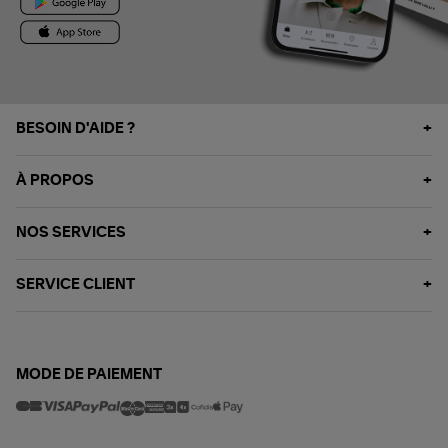
BESOIN D'AIDE ?
À PROPOS
NOS SERVICES
SERVICE CLIENT
MODE DE PAIEMENT