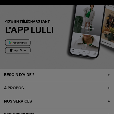
-10% EN TÉLÉCHARGEANT
L'APP LULLI
BESOIN D'AIDE ?
À PROPOS
NOS SERVICES