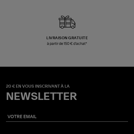
LIVRAISON GRATUITE
à partir de 150 € d'achat*
20 € EN VOUS INSCRIVANT À LA
NEWSLETTER