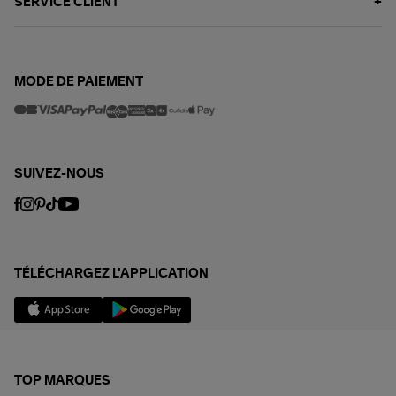
SERVICE CLIENT
MODE DE PAIEMENT
SUIVEZ-NOUS
TÉLÉCHARGEZ L'APPLICATION
TOP MARQUES