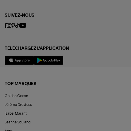
SUIVEZ-NOUS
TÉLÉCHARGEZ L'APPLICATION
TOP MARQUES
Golden Goose
Jérôme Dreyfuss
Isabel Marant
Jeanne Vouland