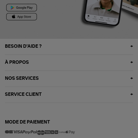
BESOIN D'AIDE ?
À PROPOS
NOS SERVICES
SERVICE CLIENT
MODE DE PAIEMENT