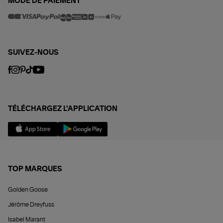
MODE DE PAIEMENT
SUIVEZ-NOUS
TÉLÉCHARGEZ L'APPLICATION
TOP MARQUES
Golden Goose
Jérôme Dreyfuss
Isabel Marant