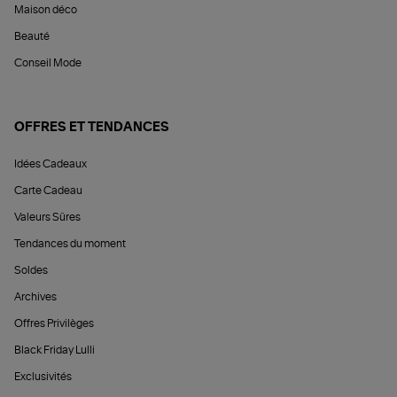
Maison déco
Beauté
Conseil Mode
OFFRES ET TENDANCES
Idées Cadeaux
Carte Cadeau
Valeurs Sûres
Tendances du moment
Soldes
Archives
Offres Privilèges
Black Friday Lulli
Exclusivités