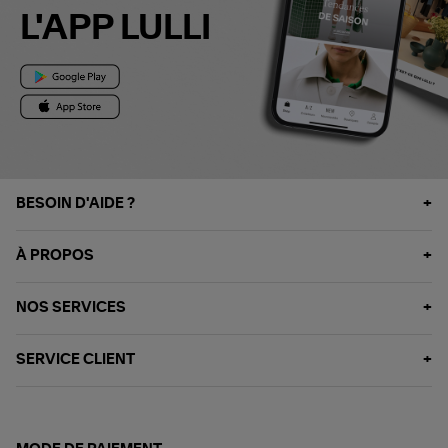
L'APP LULLI
BESOIN D'AIDE ?
À PROPOS
NOS SERVICES
SERVICE CLIENT