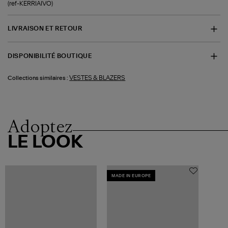
(ref-KERRIAIVO)
LIVRAISON ET RETOUR
DISPONIBILITÉ BOUTIQUE
VESTES & BLAZERS
Collections similaires :
Adoptez
LE LOOK
MADE IN EUROPE