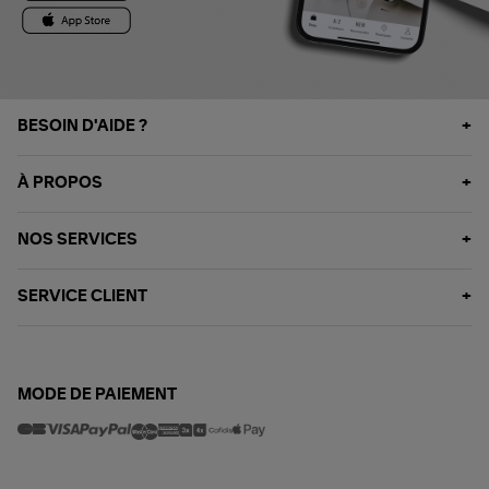
BESOIN D'AIDE ?
À PROPOS
NOS SERVICES
SERVICE CLIENT
MODE DE PAIEMENT