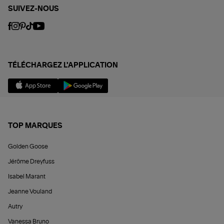
SUIVEZ-NOUS
TÉLÉCHARGEZ L'APPLICATION
TOP MARQUES
Golden Goose
Jérôme Dreyfuss
Isabel Marant
Jeanne Vouland
Autry
Vanessa Bruno