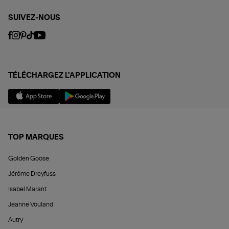
SUIVEZ-NOUS
TÉLÉCHARGEZ L'APPLICATION
TOP MARQUES
Golden Goose
Jérôme Dreyfuss
Isabel Marant
Jeanne Vouland
Autry