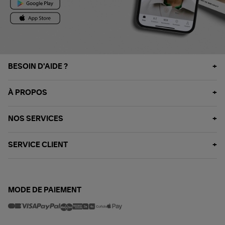
BESOIN D'AIDE ?
À PROPOS
NOS SERVICES
SERVICE CLIENT
MODE DE PAIEMENT