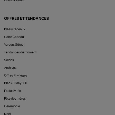
Conseil Mode
OFFRES ET TENDANCES
Idées Cadeaux
Carte Cadeau
Valeurs Sûres
Tendances du moment
Soldes
Archives
Offres Privilèges
Black Friday Lulli
Exclusivités
Fête des mères
Cérémonie
Noël