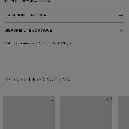
(ref-VE0448FAC1G01E23EC)
LIVRAISON ET RETOUR
DISPONIBILITÉ BOUTIQUE
VESTES & BLAZERS
Collections similaires :
VOS DERNIERS PRODUITS VUS