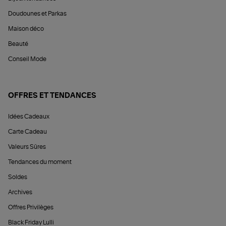
Doudounes et Parkas
Maison déco
Beauté
Conseil Mode
OFFRES ET TENDANCES
Idées Cadeaux
Carte Cadeau
Valeurs Sûres
Tendances du moment
Soldes
Archives
Offres Privilèges
Black Friday Lulli