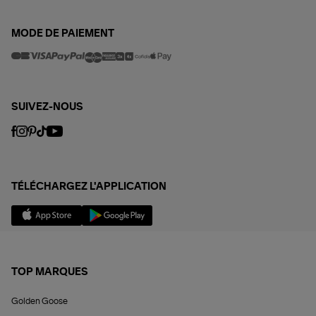
MODE DE PAIEMENT
SUIVEZ-NOUS
TÉLÉCHARGEZ L'APPLICATION
TOP MARQUES
Golden Goose