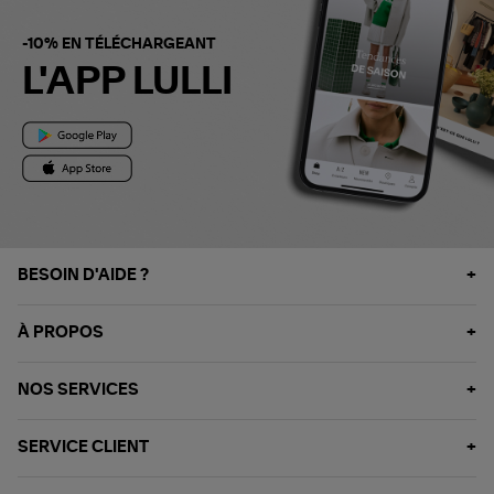
-10% EN TÉLÉCHARGEANT
L'APP LULLI
BESOIN D'AIDE ?
À PROPOS
NOS SERVICES
SERVICE CLIENT