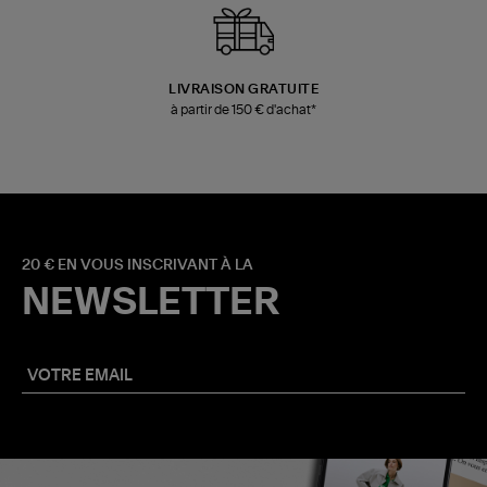
LIVRAISON GRATUITE
à partir de 150 € d'achat*
20 € EN VOUS INSCRIVANT À LA
NEWSLETTER