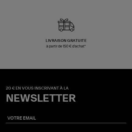
LIVRAISON GRATUITE
à partir de 150 € d'achat*
20 € EN VOUS INSCRIVANT À LA
NEWSLETTER