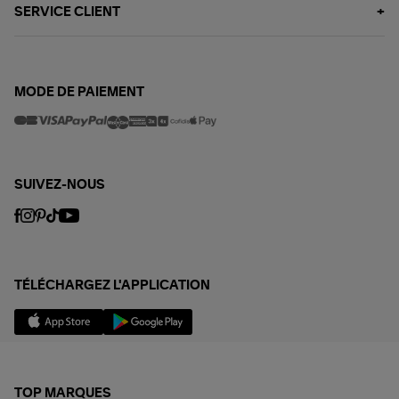
SERVICE CLIENT
MODE DE PAIEMENT
SUIVEZ-NOUS
TÉLÉCHARGEZ L'APPLICATION
TOP MARQUES