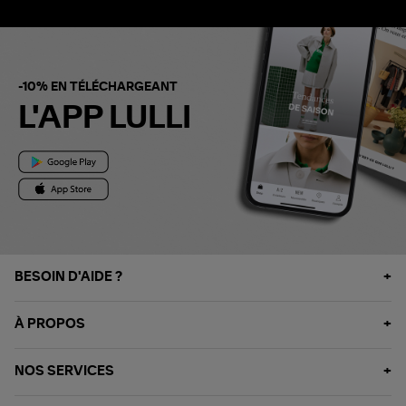
-10% EN TÉLÉCHARGEANT
L'APP LULLI
BESOIN D'AIDE ?
À PROPOS
NOS SERVICES